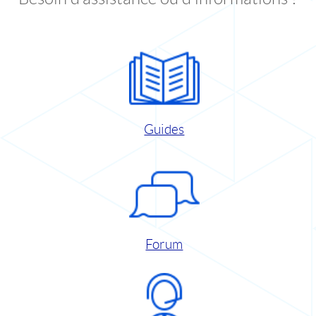
Guides
Forum